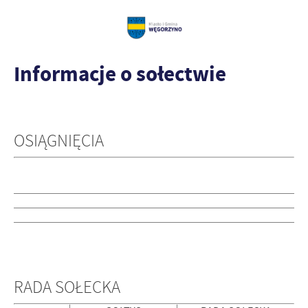
Informacje o sołectwie
OSIĄGNIĘCIA
RADA SOŁECKA