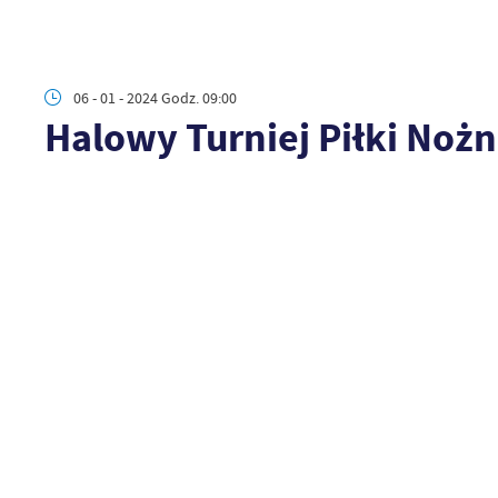
06 - 01 - 2024 Godz. 09:00
Halowy Turniej Piłki Nożn