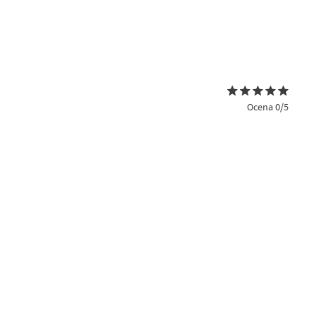
Ocena 0/5