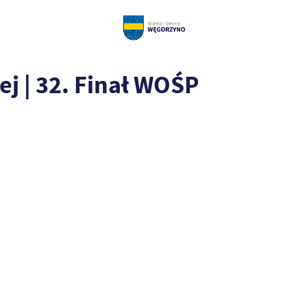
ej | 32. Finał WOŚP