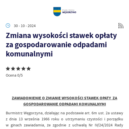
30 - 10 - 2024
Zmiana wysokości stawek opłaty
za gospodarowanie odpadami
komunalnymi
Ocena 0/5
ZAWIADOMIENIE O ZMIANIE WYSOKOŚCI STAWEK OPATY ZA
GOSPODAROWANIE ODPADAMI KOMUNALNYMI
Burmistrz Węgorzyna, działając na podstawie art. 6m ust. 2a ustawy
z dnia 13 września 1966 roku o utrzymaniu czystości i porządku
w ginach zawiadamia, że zgodnie z uchwałą Nr IV/24/2024 Rady