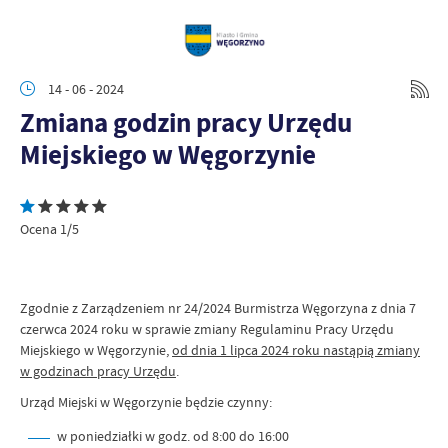
14 - 06 - 2024
Zmiana godzin pracy Urzędu
Miejskiego w Węgorzynie
Ocena 1/5
Zgodnie z Zarządzeniem nr 24/2024 Burmistrza Węgorzyna z dnia 7
czerwca 2024 roku w sprawie zmiany Regulaminu Pracy Urzędu
Miejskiego w Węgorzynie,
od dnia 1 lipca 2024 roku nastąpią zmiany
w godzinach pracy Urzędu
.
Urząd Miejski w Węgorzynie będzie czynny:
w poniedziałki w godz. od 8:00 do 16:00