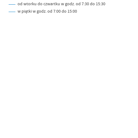
od wtorku do czwartku w godz. od 7:30 do 15:30
w piątki w godz. od 7:00 do 15:00