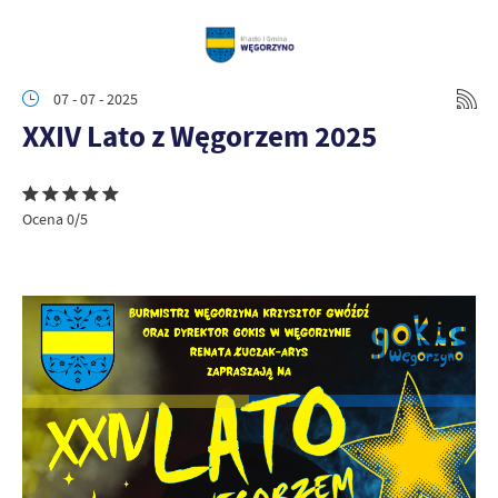
07 - 07 - 2025
XXIV Lato z Węgorzem 2025
Ocena 0/5