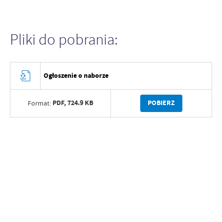
Pliki do pobrania:
Ogłoszenie o naborze
PDF,
724.9 KB
POBIERZ
Format: