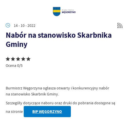
14 - 10 - 2022
Nabór na stanowisko Skarbnika
Gminy
Ocena 0/5
Burmistrz Węgorzyna ogłasza otwarty i konkurencyjny nabór
na stanowisko Skarbnik Gminy.
Szczegóły dotyczące naboru oraz druki do pobrania dostępne są
na stronie
BIP WĘGORZYNO