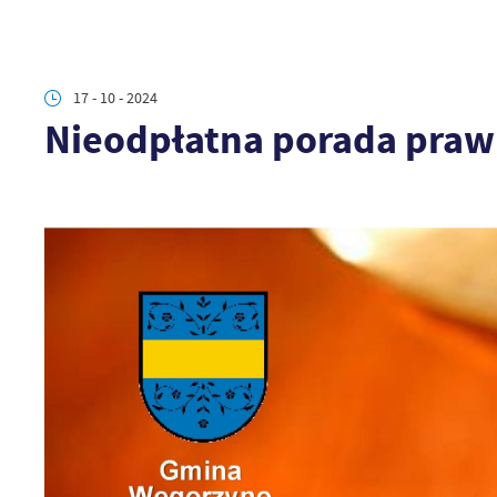
17 - 10 - 2024
Nieodpłatna porada praw