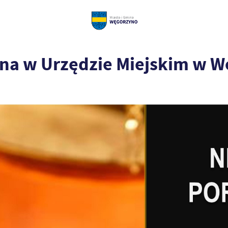
na w Urzędzie Miejskim w W