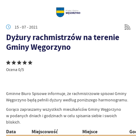
15 - 07 - 2021
Dyżury rachmistrzów na terenie
Gminy Węgorzyno
Ocena 0/5
Gminne Biuro Spisowe informuje, że rachmistrzowie spisowi Gminy
Węgorzyno będą pełnili dyżury według poniższego harmonogramu.
Gorąco zapraszamy wszystkich mieszkańców Gminy Węgorzyno
w podanych dniach i godzinach w celu spisania siebie i swoich
bliskich.
Data
Miejscowość
Miejsce
Go