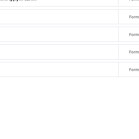
Form
Form
Form
Form