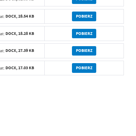
POBIERZ
DOCX,
28.54 KB
at:
POBIERZ
DOCX,
18.28 KB
at:
POBIERZ
DOCX,
27.39 KB
at:
POBIERZ
DOCX,
17.03 KB
at: