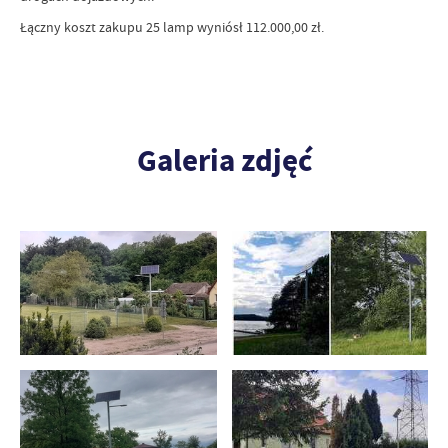
Łączny koszt zakupu 25 lamp wyniósł 112.000,00 zł.
Galeria zdjęć