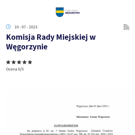
10 - 07 - 2023
Komisja Rady Miejskiej w
Węgorzynie
Ocena 0/5